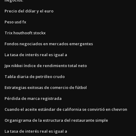
Precio del dólar y el euro
Peso usd fx
Trix houthooft stockx
Fondos negociados en mercados emergentes
La tasa de interés real es igual a
Jpx nikkei índice de rendimiento total neto
Tabla diaria de petróleo crudo
Estrategias exitosas de comercio de fútbol
Pérdida de marca registrada
Cuando el aceite estándar de california se convirtió en chevron
Organigrama de la estructura del restaurante simple
La tasa de interés real es igual a