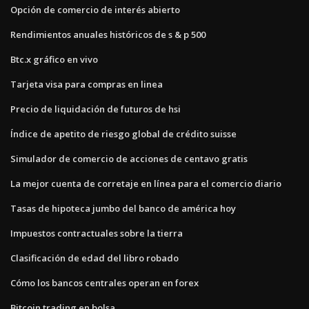
Opción de comercio de interés abierto
Rendimientos anuales históricos de s & p 500
Btc.x gráfico en vivo
Tarjeta visa para compras en linea
Precio de liquidación de futuros de hsi
Índice de apetito de riesgo global de crédito suisse
Simulador de comercio de acciones de centavo gratis
La mejor cuenta de corretaje en línea para el comercio diario
Tasas de hipoteca jumbo del banco de américa hoy
Impuestos contractuales sobre la tierra
Clasificación de edad del libro robado
Cómo los bancos centrales operan en forex
Bitcoin trading en bolsa