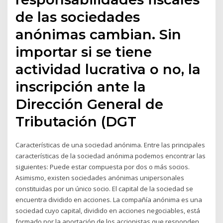
de las sociedades
anónimas cambian. Sin
importar si se tiene
actividad lucrativa o no, la
inscripción ante la
Dirección General de
Tributación (DGT
Características de una sociedad anónima. Entre las principales
características de la sociedad anónima podemos encontrar las
siguientes: Puede estar compuesta por dos o más socios.
Asimismo, existen sociedades anónimas unipersonales
constituidas por un único socio. El capital de la sociedad se
encuentra dividido en acciones. La compañía anónima es una
sociedad cuyo capital, dividido en acciones negociables, está
formado por la aportación de los accionistas que responden