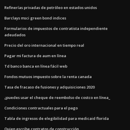
Refinerías privadas de petróleo en estados unidos
Barclays msci green bond indices
Formularios de impuestos de contratista independiente
adeudados
Precio del oro internacional en tiempo real
Pagar mi factura de aum en línea
Td banco banca en línea fácil web
Fondos mutuos impuesto sobre la renta canada
Tasa de fracaso de fusiones y adquisiciones 2020
¿puedes usar el cheque de reembolso de costco en línea_
Condiciones contractuales para el pago
Tabla de ingresos de elegibilidad para medicaid florida
Quien escribe contratos de construcción