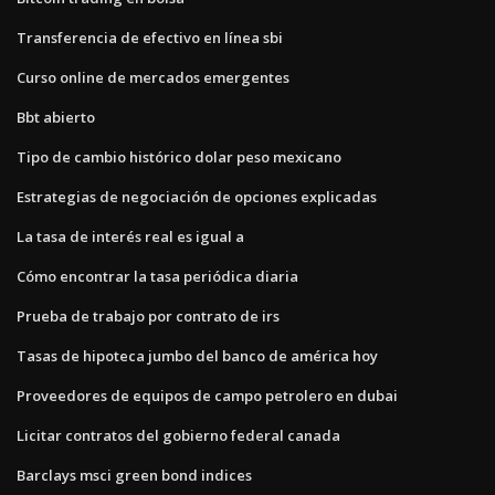
Transferencia de efectivo en línea sbi
Curso online de mercados emergentes
Bbt abierto
Tipo de cambio histórico dolar peso mexicano
Estrategias de negociación de opciones explicadas
La tasa de interés real es igual a
Cómo encontrar la tasa periódica diaria
Prueba de trabajo por contrato de irs
Tasas de hipoteca jumbo del banco de américa hoy
Proveedores de equipos de campo petrolero en dubai
Licitar contratos del gobierno federal canada
Barclays msci green bond indices