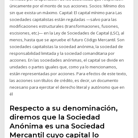
únicamente por el monto de sus acciones. Socios: Mínimo dos
sin que exista un máximo. Capital: El capital mínimo para Las
sociedades capitalistas están reguladas —salvo para las
modificaciones estructurales (transformaciones, fusiones,
escisiones, etc.)— en la Ley de Sociedades de Capital (LSC), al
menos, hasta que se apruebe el futuro Código Mercantil. Son
sociedades capitalistas la sociedad anónima, la sociedad de
responsabilidad limitada y la sociedad comanditaria por
acciones. En las sociedades anónimas, el capital se divide en
unidades o partes iguales que, como ya lo mencionamos,
están representadas por acciones. Para efectos de este texto,
las acciones son títulos de crédito, es decir, un documento
necesario para ejercitar el derecho literal y autónomo que en
él
Respecto a su denominación,
diremos que la Sociedad
Anónima es una Sociedad
Mercantil cuyo capital lo