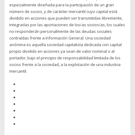
especialmente diseñada para la participación de un gran
número de socios, y de carácter mercantil cuyo capital está
dividido en acciones que pueden ser transmitidas libremente,
integradas por las aportaciones de los/as socios/as, los cuales
no responderán personalmente de las deudas sociales
contraídas frente a Información General. Una sociedad
anónima es aquella sociedad capitalista dedicada con capital
propio dividido en acciones ya sean de valor nominal o al
portador, bajo el principio de responsabilidad limitada de los
socios frente a la sociedad, a la explotación de una industria
mercantil.