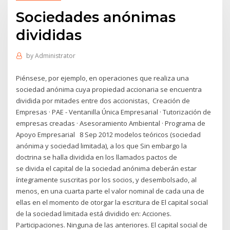
Sociedades anónimas
divididas
by
Administrator
Piénsese, por ejemplo, en operaciones que realiza una
sociedad anónima cuya propiedad accionaria se encuentra
dividida por mitades entre dos accionistas, Creación de
Empresas · PAE - Ventanilla Única Empresarial · Tutorización de
empresas creadas · Asesoramiento Ambiental · Programa de
Apoyo Empresarial 8 Sep 2012 modelos teóricos (sociedad
anónima y sociedad limitada), a los que Sin embargo la
doctrina se halla dividida en los llamados pactos de
se divida el capital de la sociedad anónima deberán estar
íntegramente suscritas por los socios, y desembolsado, al
menos, en una cuarta parte el valor nominal de cada una de
ellas en el momento de otorgar la escritura de El capital social
de la sociedad limitada está dividido en: Acciones.
Participaciones. Ninguna de las anteriores. El capital social de