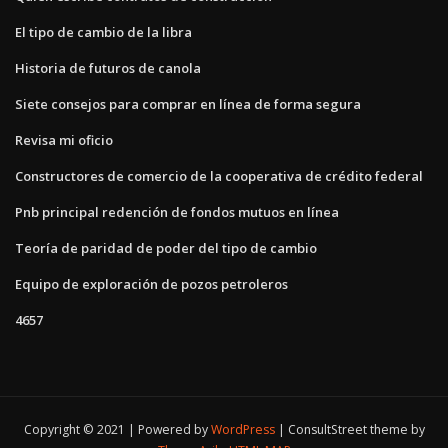
El tipo de cambio de la libra
Historia de futuros de canola
Siete consejos para comprar en línea de forma segura
Revisa mi oficio
Constructores de comercio de la cooperativa de crédito federal
Pnb principal redención de fondos mutuos en línea
Teoría de paridad de poder del tipo de cambio
Equipo de exploración de pozos petroleros
4657
Copyright © 2021 | Powered by
WordPress
|
ConsultStreet theme by