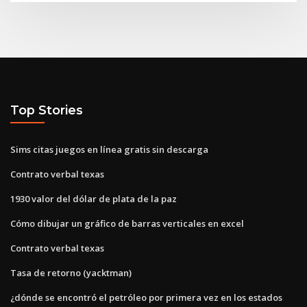
Top Stories
Sims citas juegos en línea gratis sin descarga
Contrato verbal texas
1930 valor del dólar de plata de la paz
Cómo dibujar un gráfico de barras verticales en excel
Contrato verbal texas
Tasa de retorno (yacktman)
¿dónde se encontró el petróleo por primera vez en los estados