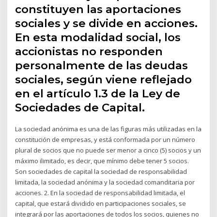
constituyen las aportaciones
sociales y se divide en acciones.
En esta modalidad social, los
accionistas no responden
personalmente de las deudas
sociales, según viene reflejado
en el artículo 1.3 de la Ley de
Sociedades de Capital.
La sociedad anónima es una de las figuras más utilizadas en la
constitución de empresas, y está conformada por un número
plural de socios que no puede ser menor a cinco (5) socios y un
máximo ilimitado, es decir, que mínimo debe tener 5 socios.
Son sociedades de capital la sociedad de responsabilidad
limitada, la sociedad anónima y la sociedad comanditaria por
acciones. 2. En la sociedad de responsabilidad limitada, el
capital, que estará dividido en participaciones sociales, se
integrará por las aportaciones de todos los socios, quienes no