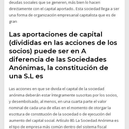
deudas sociales que se generen, más bien lo hacen
directamente con el capital aportado.. Esta sociedad llega a ser
una forma de organización empresarial capitalista que es de
gran
Las aportaciones de capital
(divididas en las acciones de los
socios) puede ser en A
diferencia de las Sociedades
Anónimas, la constitución de
una S.L es
Las acciones en que se divida el capital de la sociedad
anónima deberán estar íntegramente suscritas por los socios,
y desembolsado, al menos, en una cuarta parte el valor
nominal de cada una de ellas en el momento de otorgar la
escritura de constitución de la sociedad o de ejecución del
aumento del capital social. Artículo 80. La Sociedad Anónima es
el tipo de empresa más común dentro del sistema fiscal