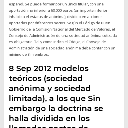
español. Se puede formar por un único titular, con una
aportación no inferior a 60.000 euros (un importe inferior
inhabilita el estatus de anónima), dividido en acciones
aportadas por diferentes socios. Según el Código de Buen
Gobierno de la Comisión Nacional del Mercado de Valores, el
Consejo de Administración de una sociedad anónima cotizada
es obligatorio. Tal y como indica el Código, el Consejo de
Administración de una sociedad anónima debe contar con un
mínimo de 3 miembros.
8 Sep 2012 modelos
teóricos (sociedad
anónima y sociedad
limitada), a los que Sin
embargo la doctrina se
halla dividida en los