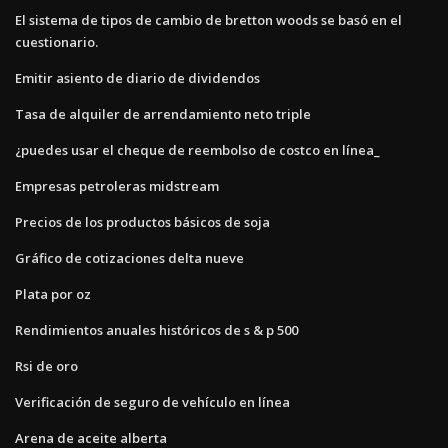
El sistema de tipos de cambio de bretton woods se basó en el
cuestionario.
Emitir asiento de diario de dividendos
Tasa de alquiler de arrendamiento neto triple
¿puedes usar el cheque de reembolso de costco en línea_
Empresas petroleras midstream
Precios de los productos básicos de soja
Gráfico de cotizaciones delta nueve
Plata por oz
Rendimientos anuales históricos de s & p 500
Rsi de oro
Verificación de seguro de vehículo en línea
Arena de aceite alberta