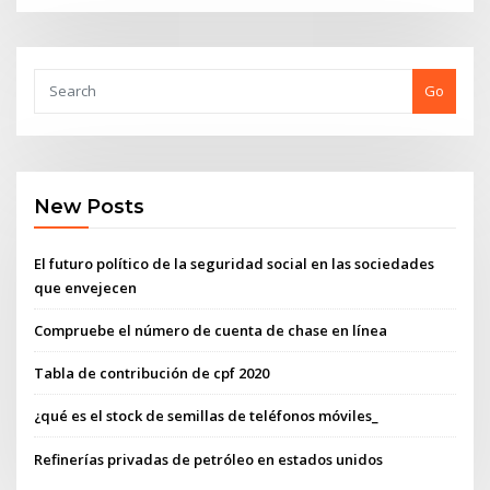
Go
New Posts
El futuro político de la seguridad social en las sociedades
que envejecen
Compruebe el número de cuenta de chase en línea
Tabla de contribución de cpf 2020
¿qué es el stock de semillas de teléfonos móviles_
Refinerías privadas de petróleo en estados unidos