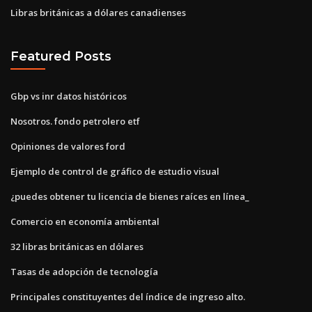
Libras británicas a dólares canadienses
Featured Posts
Gbp vs inr datos históricos
Nosotros. fondo petrolero etf
Opiniones de valores ford
Ejemplo de control de gráfico de estudio visual
¿puedes obtener tu licencia de bienes raíces en línea_
Comercio en economía ambiental
32 libras británicas en dólares
Tasas de adopción de tecnología
Principales constituyentes del índice de ingreso alto.