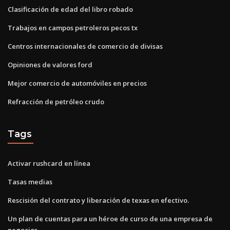
Clasificación de edad del libro robado
Trabajos en campos petroleros pecos tx
Centros internacionales de comercio de divisas
Opiniones de valores ford
Mejor comercio de automóviles en precios
Refracción de petróleo crudo
Tags
Activar rushcard en línea
Tasas medias
Rescisión del contrato y liberación de texas en efectivo.
Un plan de cuentas para un héroe de curso de una empresa de
negocios.