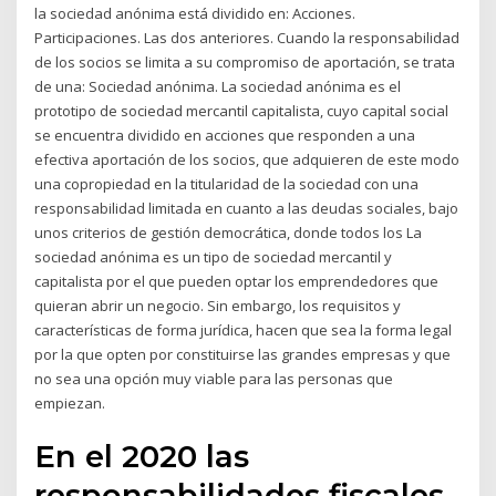
la sociedad anónima está dividido en: Acciones.
Participaciones. Las dos anteriores. Cuando la responsabilidad
de los socios se limita a su compromiso de aportación, se trata
de una: Sociedad anónima. La sociedad anónima es el
prototipo de sociedad mercantil capitalista, cuyo capital social
se encuentra dividido en acciones que responden a una
efectiva aportación de los socios, que adquieren de este modo
una copropiedad en la titularidad de la sociedad con una
responsabilidad limitada en cuanto a las deudas sociales, bajo
unos criterios de gestión democrática, donde todos los La
sociedad anónima es un tipo de sociedad mercantil y
capitalista por el que pueden optar los emprendedores que
quieran abrir un negocio. Sin embargo, los requisitos y
características de forma jurídica, hacen que sea la forma legal
por la que opten por constituirse las grandes empresas y que
no sea una opción muy viable para las personas que
empiezan.
En el 2020 las
responsabilidades fiscales