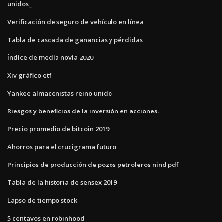
unidos_
Verificación de seguro de vehículo en línea
Tabla de cascada de ganancias y pérdidas
Índice de media novia 2020
Xiv gráfico etf
Yankee almacenistas reino unido
Riesgos y beneficios de la inversión en acciones.
Precio promedio de bitcoin 2019
Ahorros para el crucigrama futuro
Principios de producción de pozos petroleros nind pdf
Tabla de la historia de sensex 2019
Lapso de tiempo stock
5 centavos en robinhood