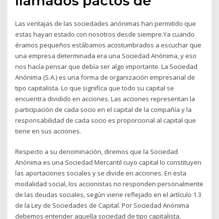
llamados pactos de
Las ventajas de las sociedades anónimas han permitido que
estas hayan estado con nosotros desde siempre.Ya cuando
éramos pequeños estábamos acostumbrados a escuchar que
una empresa determinada era una Sociedad Anónima, y eso
nos hacía pensar que debía ser algo importante. La Sociedad
Anónima (S.A.) es una forma de organización empresarial de
tipo capitalista. Lo que significa que todo su capital se
encuentra dividido en acciones. Las acciones representan la
participación de cada socio en el capital de la compañía y la
responsabilidad de cada socio es proporcional al capital que
tiene en sus acciones.
Respecto a su denominación, diremos que la Sociedad
Anónima es una Sociedad Mercantil cuyo capital lo constituyen
las aportaciones sociales y se divide en acciones. En esta
modalidad social, los accionistas no responden personalmente
de las deudas sociales, según viene reflejado en el artículo 1.3
de la Ley de Sociedades de Capital. Por Sociedad Anónima
debemos entender aquella sociedad de tipo capitalista,