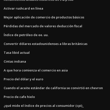
Activar rushcard en línea
Mejor aplicación de comercio de productos básicos
Pérdidas del mercado de valores deducción fiscal
Índice de petróleo de ee. uu.
Convertir dólares estadounidenses a libras británicas
Tasa libid actual
Cintas indiana
A que hora comienza el comercio en asia
Precio del dólar y el euro
Cuando el aceite estándar de california se convirtió en chevron
Precio de cafe hielo
¿qué mide el índice de precios al consumidor (cpi)_